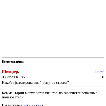
Комментарии:
Швондер.
Ответить
03 июля в 18:26
0
Какой аффилированный депутат строил?
Комментарии могут оставлять только зарегистрированные
пользователи.
Вы можете
войти на сайт