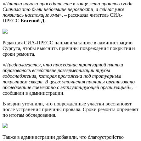
«
Плитка начала проседать еще в конце лета прошлого года.
Сначала это были небольшие неровности, а сейчас уже
появились настоящие ямы
», – рассказал читатель СИА-
ПРЕСС
Евгений Д.
Редакция СИА-ПРЕСС направила запрос в администрацию
Сургута, чтобы выяснить причины повреждения покрытия и
сроки ремонта.
«
Предполагается, что проседание тротуарной плитки
образовалось вследствие разгерметизации трубы
водоснабжения, которая проложена под тротуарным
покрытием сквера. В целях уточнения причины организовано
обследование совместно с эксплуатирующей организацией
», –
сообщили в администрации.
В мэрии уточнили, что поврежденные участки восстановят
после устранения причины провала. Сроки ремонта определят
по итогам обследования.
Также в администрации добавили, что благоустройство