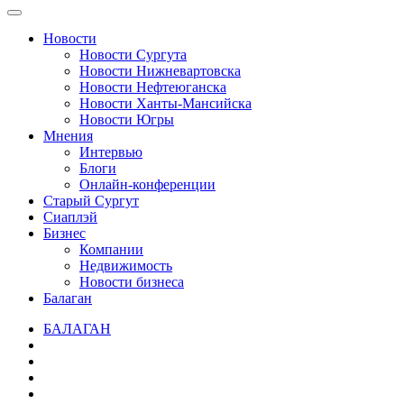
Новости
Новости Сургута
Новости Нижневартовска
Новости Нефтеюганска
Новости Ханты-Мансийска
Новости Югры
Мнения
Интервью
Блоги
Онлайн-конференции
Старый Сургут
Сиаплэй
Бизнес
Компании
Недвижимость
Новости бизнеса
Балаган
БАЛАГАН