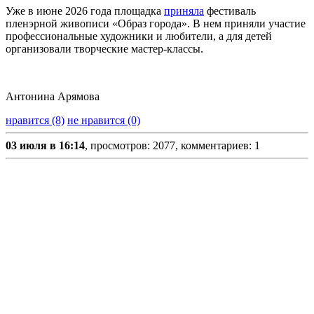
Уже в июне 2026 года площадка
приняла
фестиваль
пленэрной живописи «Образ города». В нем приняли участие
профессиональные художники и любители, а для детей
организовали творческие мастер-классы.
Антонина Арямова
нравится (8)
не нравится (0)
03 июля в 16:14
, просмотров: 2077, комментариев: 1