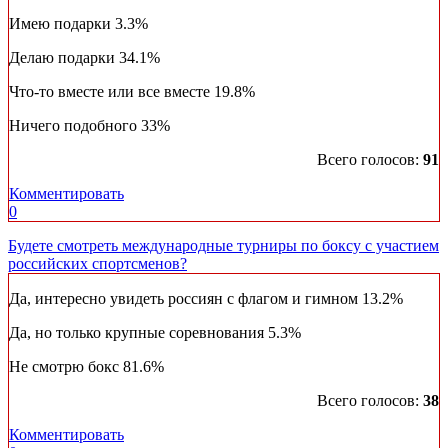
Имею подарки
3.3%
Делаю подарки
34.1%
Что-то вместе или все вместе
19.8%
Ничего подобного
33%
Всего голосов:
91
Комментировать
0
Будете смотреть международные турниры по боксу с участием
российских спортсменов?
Да, интересно увидеть россиян с флагом и гимном
13.2%
Да, но только крупные соревнования
5.3%
Не смотрю бокс
81.6%
Всего голосов:
38
Комментировать