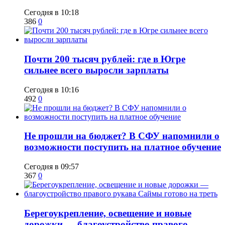
Сегодня в 10:18
386
0
​Почти 200 тысяч рублей: где в Югре
сильнее всего выросли зарплаты
Сегодня в 10:16
492
0
Не прошли на бюджет? В СФУ напомнили о
возможности поступить на платное обучение
Сегодня в 09:57
367
0
Берегоукрепление, освещение и новые
дорожки — благоустройство правого