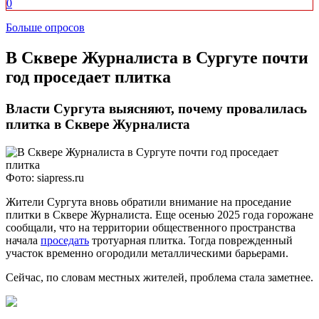
0
Больше опросов
​В Сквере Журналиста в Сургуте почти
год проседает плитка
Власти Сургута выясняют, почему провалилась
плитка в Сквере Журналиста
Фото: siapress.ru
Жители Сургута вновь обратили внимание на проседание
плитки в Сквере Журналиста. Еще осенью 2025 года горожане
сообщали, что на территории общественного пространства
начала
проседать
тротуарная плитка. Тогда поврежденный
участок временно огородили металлическими барьерами.
Сейчас, по словам местных жителей, проблема стала заметнее.