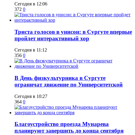
Сегодня в 12:06
372
0
​Триста голосов в унисон: в Сургуте впервые
пройдет интерактивный хор
Сегодня в 11:12
356
0
​В День физкультурника в Сургуте
ограничат движение по Университетской
Сегодня в 10:27
364
0
Благоустройство проезда Мунарева
планируют завершить до конца сентября