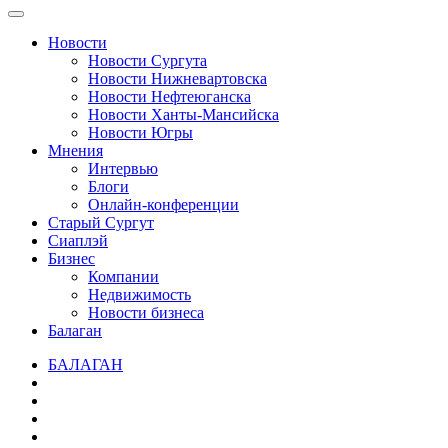
Новости
Новости Сургута
Новости Нижневартовска
Новости Нефтеюганска
Новости Ханты-Мансийска
Новости Югры
Мнения
Интервью
Блоги
Онлайн-конференции
Старый Сургут
Сиаплэй
Бизнес
Компании
Недвижимость
Новости бизнеса
Балаган
БАЛАГАН