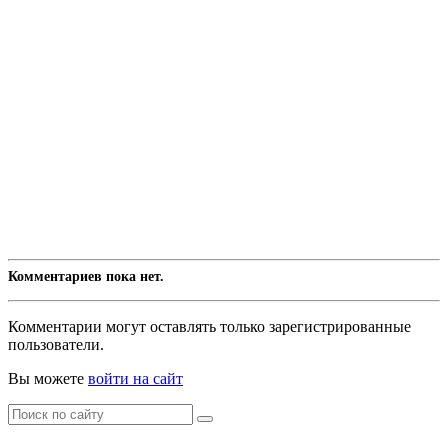
Комментариев пока нет.
Комментарии могут оставлять только зарегистрированные
пользователи.
Вы можете
войти на сайт