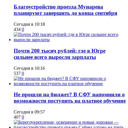
Благоустройство проезда Мунарева
планируют завершить до конца сентября
Сегодня в 10:18
434
0
​Почти 200 тысяч рублей: где в Югре
сильнее всего выросли зарплаты
Сегодня в 10:16
537
0
Не прошли на бюджет? В СФУ напомнили о
возможности поступить на платное обучение
Сегодня в 09:57
407
0