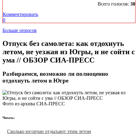
Всего голосов:
38
Комментировать
0
Больше опросов
​Отпуск без самолета: как отдохнуть
летом, не уезжая из Югры, и не сойти с
ума // ОБЗОР СИА-ПРЕСС
Разбираемся, возможно ли полноценно
отдохнуть летом в Югре
Фото из архива СИА-ПРЕСС
Читать:
Сколько югорчан отдыхают этим летом