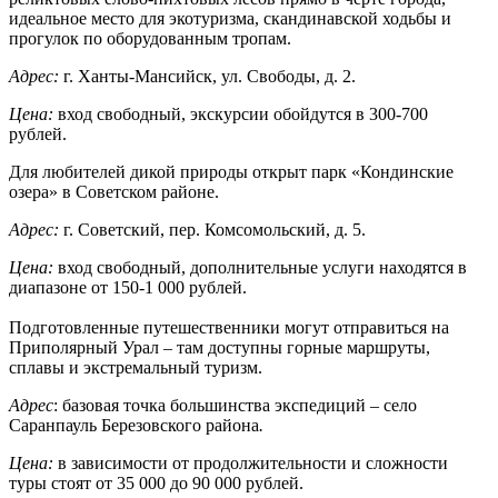
идеальное место для экотуризма, скандинавской ходьбы и
прогулок по оборудованным тропам.
Адрес:
г. Ханты-Мансийск, ул. Свободы, д. 2.
Цена:
вход свободный, экскурсии обойдутся в 300-700
рублей.
Для любителей дикой природы открыт парк «Кондинские
озера» в Советском районе.
Адрес:
г. Советский, пер. Комсомольский, д. 5.
Цена:
вход свободный, дополнительные услуги находятся в
диапазоне от 150-1 000 рублей.
Подготовленные путешественники могут отправиться на
Приполярный Урал – там доступны горные маршруты,
сплавы и экстремальный туризм.
Адрес
: базовая точка большинства экспедиций – село
Саранпауль Березовского района
.
Цена:
в зависимости от продолжительности и сложности
туры стоят от 35 000 до 90 000 рублей.