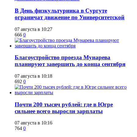
​В День физкультурника в Сургуте
ограничат движение по Университетской
07 августа в 10:27
666
0
Благоустройство проезда Мунарева
планируют завершить до конца сентября
07 августа в 10:18
692
0
​Почти 200 тысяч рублей: где в Югре
сильнее всего выросли зарплаты
07 августа в 10:16
764
0