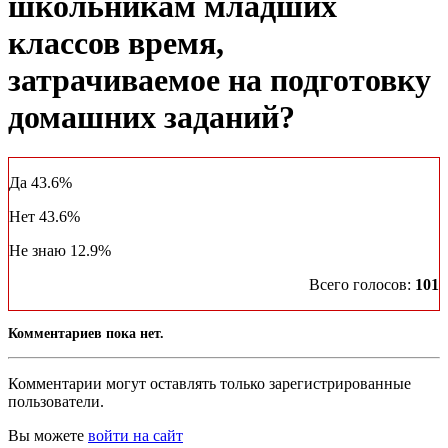
школьникам младших
классов время,
затрачиваемое на подготовку
домашних заданий?
Да
43.6%
Нет
43.6%
Не знаю
12.9%
Всего голосов:
101
Комментариев пока нет.
Комментарии могут оставлять только зарегистрированные
пользователи.
Вы можете
войти на сайт