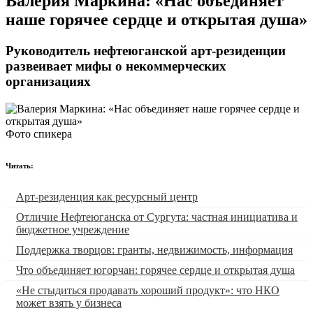
​Валерия Маркина: «Нас объединяет
наше горячее сердце и открытая душа»
Руководитель нефтеюганской арт-резиденции
развеивает мифы о некоммерческих
организациях
Фото спикера
Читать:
Арт-резиденция как ресурсный центр
Отличие Нефтеюганска от Сургута: частная инициатива и
бюджетное учреждение
Поддержка творцов: гранты, недвижимость, информация
Что объединяет югорчан: горячее сердце и открытая душа
«Не стыдиться продавать хороший продукт»: что НКО
может взять у бизнеса