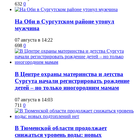
632
0
​На Оби в Сургутском районе утонул
мужчина
07 августа в 14:22
698
0
​В Центре охраны материнства и детства
Сургута начали регистрировать рождение
детей – но только иногородним мамам
07 августа в 14:03
711
0
​В Тюменской области продолжает
снижаться уровень воды: новых