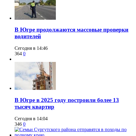
​В Югре продолжаются массовые проверки
водителей
Сегодня в 14:46
364
0
​В Югре в 2025 году построили более 13
тысяч квартир
Сегодня в 14:04
346
0