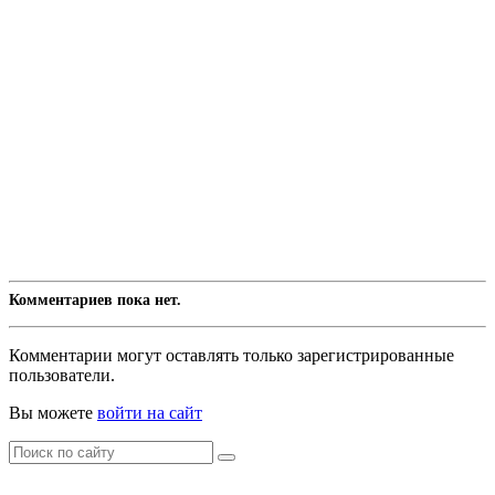
Комментариев пока нет.
Комментарии могут оставлять только зарегистрированные
пользователи.
Вы можете
войти на сайт