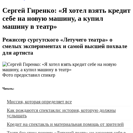
​Сергей Гиренко: «Я хотел взять кредит
себе на новую машину, а купил
машину в театр»
Режиссер сургутского «Летучего театра» о
смелых экспериментах и самой высшей похвале
для артиста
Фото предоставил спикер
Читать:
Миссия, которая определяет все
Как рождаются спектакли: история, которую должны
услышать
Кредит на спектакль и материальная помощь от зрителей
Театр без стен: почему «Летучий театр» не загоняет себя в