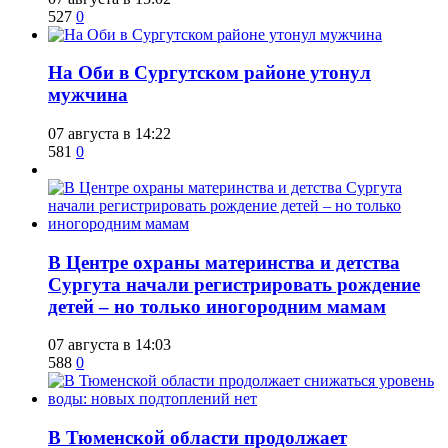
527
0
​На Оби в Сургутском районе утонул
мужчина
07 августа в 14:22
581
0
​В Центре охраны материнства и детства
Сургута начали регистрировать рождение
детей – но только иногородним мамам
07 августа в 14:03
588
0
​В Тюменской области продолжает