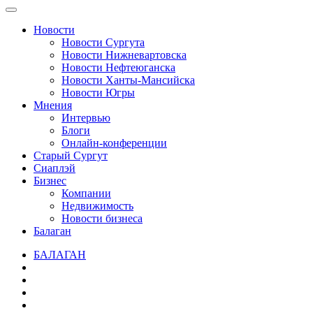
Новости
Новости Сургута
Новости Нижневартовска
Новости Нефтеюганска
Новости Ханты-Мансийска
Новости Югры
Мнения
Интервью
Блоги
Онлайн-конференции
Старый Сургут
Сиаплэй
Бизнес
Компании
Недвижимость
Новости бизнеса
Балаган
БАЛАГАН