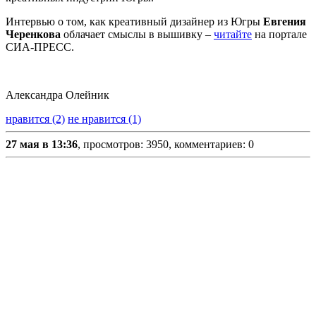
Интервью о том, как креативный дизайнер из Югры
Евгения
Черенкова
облачает смыслы в вышивку –
читайте
на портале
СИА-ПРЕСС.
Александра Олейник
нравится (2)
не нравится (1)
27 мая в 13:36
, просмотров: 3950, комментариев: 0