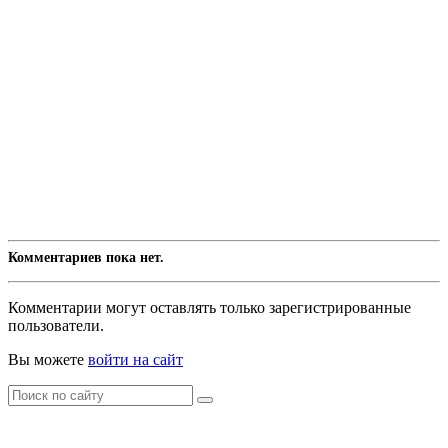
Комментариев пока нет.
Комментарии могут оставлять только зарегистрированные
пользователи.
Вы можете
войти на сайт