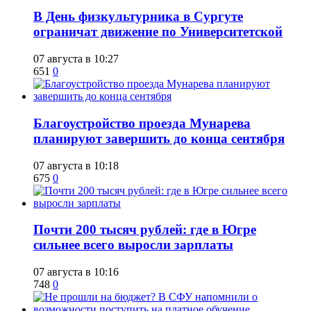
​В День физкультурника в Сургуте
ограничат движение по Университетской
07 августа в 10:27
651
0
Благоустройство проезда Мунарева
планируют завершить до конца сентября
07 августа в 10:18
675
0
​Почти 200 тысяч рублей: где в Югре
сильнее всего выросли зарплаты
07 августа в 10:16
748
0