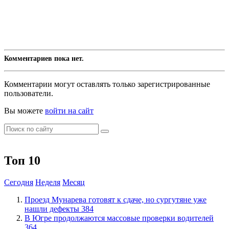
Комментариев пока нет.
Комментарии могут оставлять только зарегистрированные
пользователи.
Вы можете
войти на сайт
Топ 10
Сегодня
Неделя
Месяц
​Проезд Мунарева готовят к сдаче, но сургутяне уже
нашли дефекты
384
​В Югре продолжаются массовые проверки водителей
364