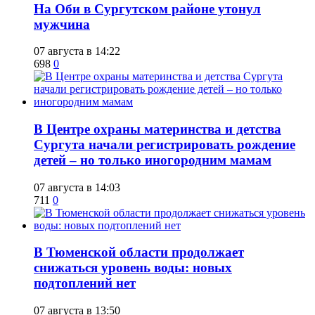
​На Оби в Сургутском районе утонул
мужчина
07 августа в 14:22
698
0
​В Центре охраны материнства и детства
Сургута начали регистрировать рождение
детей – но только иногородним мамам
07 августа в 14:03
711
0
​В Тюменской области продолжает
снижаться уровень воды: новых
подтоплений нет
07 августа в 13:50