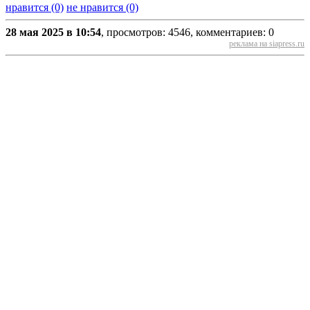
нравится (0)
не нравится (0)
28 мая 2025 в 10:54
, просмотров: 4546, комментариев: 0
реклама на siapress.ru