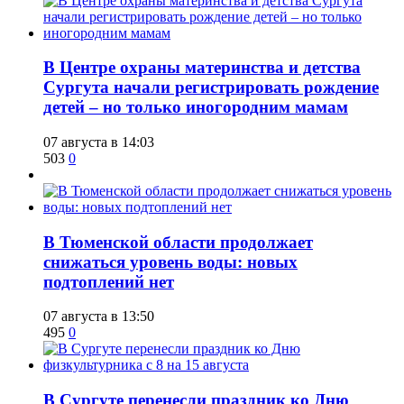
​В Центре охраны материнства и детства
Сургута начали регистрировать рождение
детей – но только иногородним мамам
07 августа в 14:03
503
0
​В Тюменской области продолжает
снижаться уровень воды: новых
подтоплений нет
07 августа в 13:50
495
0
​В Сургуте перенесли праздник ко Дню