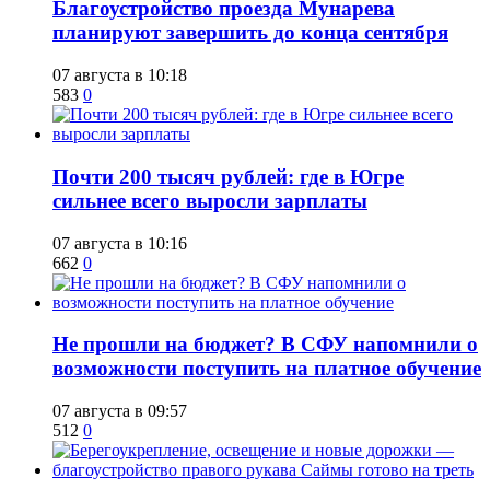
Благоустройство проезда Мунарева
планируют завершить до конца сентября
07 августа в 10:18
583
0
​Почти 200 тысяч рублей: где в Югре
сильнее всего выросли зарплаты
07 августа в 10:16
662
0
Не прошли на бюджет? В СФУ напомнили о
возможности поступить на платное обучение
07 августа в 09:57
512
0