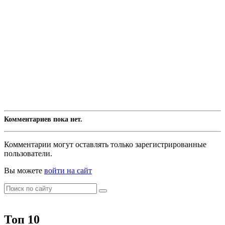
Комментариев пока нет.
Комментарии могут оставлять только зарегистрированные
пользователи.
Вы можете
войти на сайт
Топ 10