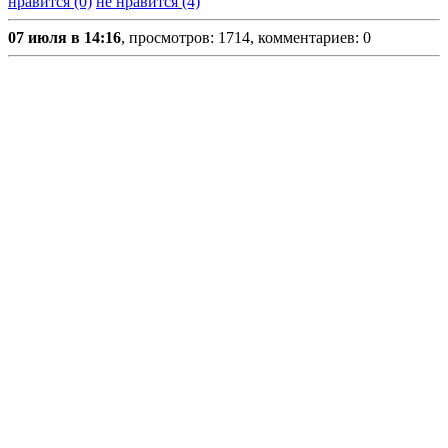
нравится (0)
не нравится (4)
07 июля в 14:16
, просмотров: 1714, комментариев: 0