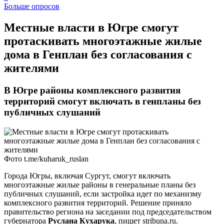
Больше опросов
Местные власти в Югре смогут
протаскивать многоэтажные жилые
дома в Генплан без согласования с
жителями
В Югре районы комплексного развития
территорий смогут включать в генпланы без
публичных слушаний
Фото t.me/kuharuk_ruslan
Города Югры, включая Сургут, смогут включать
многоэтажные жилые районы в генеральные планы без
публичных слушаний, если застройка идет по механизму
комплексного развития территорий. Решение приняло
правительство региона на заседании под председательством
губернатора
Руслана Кухарука
, пишет stribuna.ru.