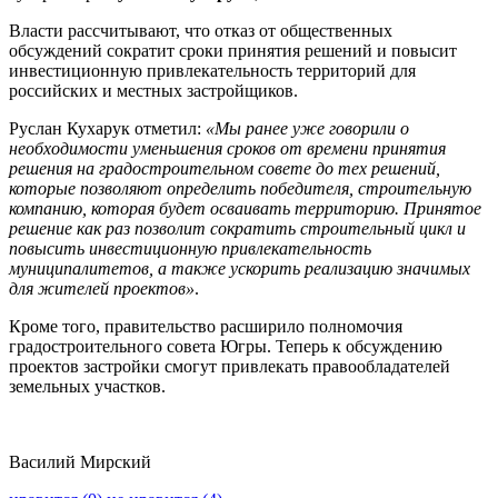
Власти рассчитывают, что отказ от общественных
обсуждений сократит сроки принятия решений и повысит
инвестиционную привлекательность территорий для
российских и местных застройщиков.
Руслан Кухарук отметил:
«Мы ранее уже говорили о
необходимости уменьшения сроков от времени принятия
решения на градостроительном совете до тех решений,
которые позволяют определить победителя, строительную
компанию, которая будет осваивать территорию. Принятое
решение как раз позволит сократить строительный цикл и
повысить инвестиционную привлекательность
муниципалитетов, а также ускорить реализацию значимых
для жителей проектов»
.
Кроме того, правительство расширило полномочия
градостроительного совета Югры. Теперь к обсуждению
проектов застройки смогут привлекать правообладателей
земельных участков.
Василий Мирский