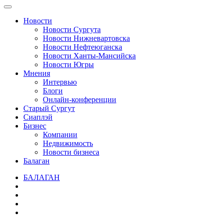
Новости
Новости Сургута
Новости Нижневартовска
Новости Нефтеюганска
Новости Ханты-Мансийска
Новости Югры
Мнения
Интервью
Блоги
Онлайн-конференции
Старый Сургут
Сиаплэй
Бизнес
Компании
Недвижимость
Новости бизнеса
Балаган
БАЛАГАН