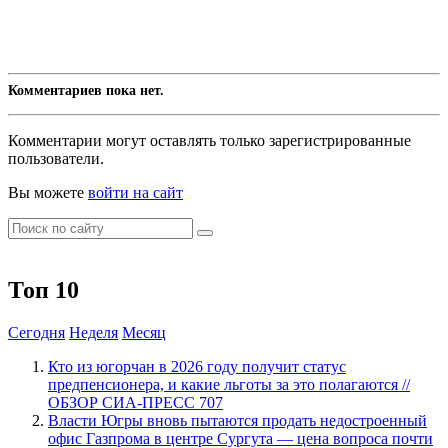
Комментариев пока нет.
Комментарии могут оставлять только зарегистрированные
пользователи.
Вы можете
войти на сайт
Топ 10
Сегодня
Неделя
Месяц
Кто из югорчан в 2026 году получит статус
предпенсионера, и какие льготы за это полагаются //
ОБЗОР СИА-ПРЕСС
707
Власти Югры вновь пытаются продать недостроенный
офис Газпрома в центре Сургута — цена вопроса почти