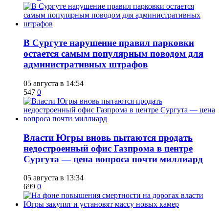
В Сургуте нарушение правил парковки
остается самым популярным поводом для
административных штрафов
05 августа в 14:54
547
0
Власти Югры вновь пытаются продать
недостроенный офис Газпрома в центре
Сургута — цена вопроса почти миллиард
05 августа в 13:34
699
0