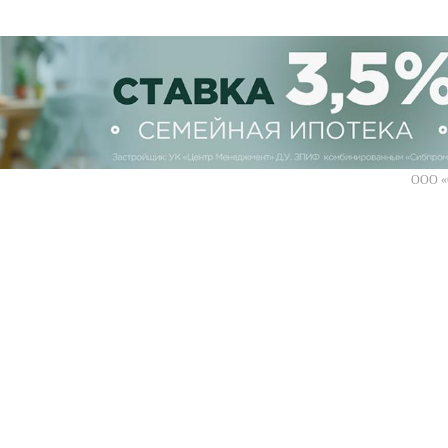
ООО «