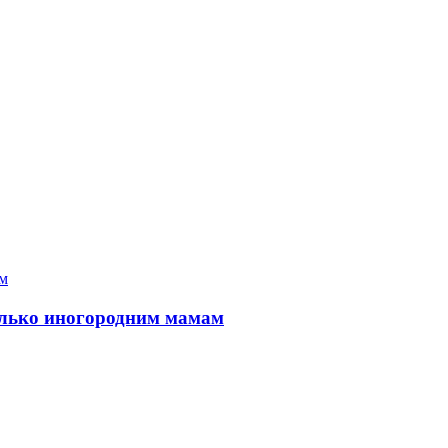
только иногородним мамам