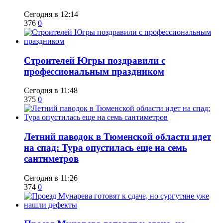
Сегодня в 12:14
376
0
​Строителей Югры поздравили с
профессиональным праздником
Сегодня в 11:48
375
0
​Летний паводок в Тюменской области идет
на спад: Тура опустилась еще на семь
сантиметров
Сегодня в 11:26
374
0