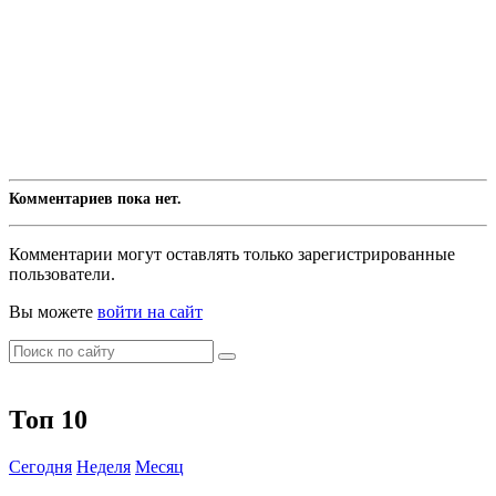
Комментариев пока нет.
Комментарии могут оставлять только зарегистрированные
пользователи.
Вы можете
войти на сайт
Топ 10
Сегодня
Неделя
Месяц