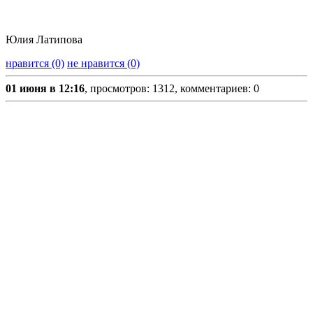
Юлия Латипова
нравится (0)
не нравится (0)
01 июня в 12:16
, просмотров: 1312, комментариев: 0