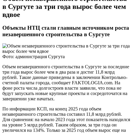
в Сургуте за три года вырос более чем
вдвое
Объекты НТЦ стали главным источником роста
незавершенного строительства в Сургуте
Фото: администрация Сургута
Объем незавершенного строительства в Сургуте за последние
три года вырос более чем в два раза и достиг 11,8 млрд
рублей. Такие данные приведены в заключении Контрольно-
счетной палаты города, сообщает FAKTOLOGIA.com. На
фоне роста числа долгостроев власти заявили, что пока не
будут запускать новые крупные проекты и сосредоточатся на
завершении уже начатых.
По информации КСП, на конец 2025 года объем
незавершенного строительства составил 11,8 млрд рублей.
Для сравнения: на начало 2023 года этот показатель находился
на уровне 5 млрд рублей. Таким образом, за три года он
увеличился на 134%. Только за 2025 год объем вырос еще на