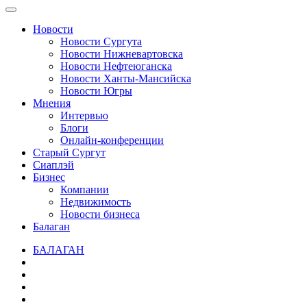
Новости
Новости Сургута
Новости Нижневартовска
Новости Нефтеюганска
Новости Ханты-Мансийска
Новости Югры
Мнения
Интервью
Блоги
Онлайн-конференции
Старый Сургут
Сиаплэй
Бизнес
Компании
Недвижимость
Новости бизнеса
Балаган
БАЛАГАН