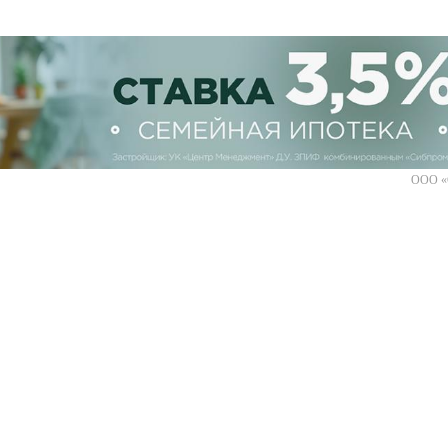
ООО «