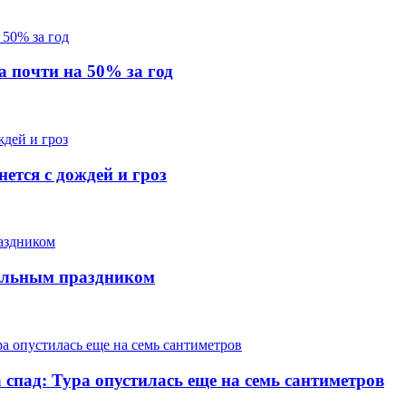
а почти на 50% за год
нется с дождей и гроз
нальным праздником
 спад: Тура опустилась еще на семь сантиметров