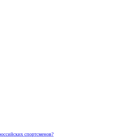
российских спортсменов?