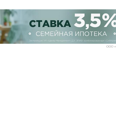
ООО «