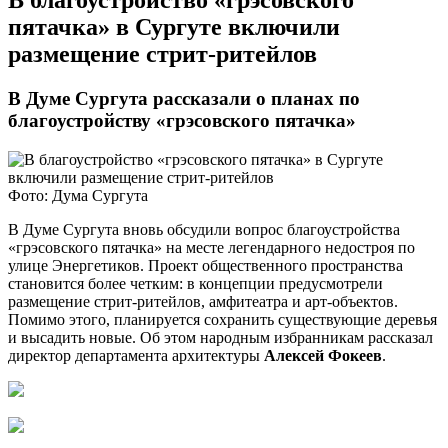
​В благоустройство «грэсовского
пятачка» в Сургуте включили
размещение стрит-ритейлов
В Думе Сургута рассказали о планах по
благоустройству «грэсовского пятачка»
Фото: Дума Сургута
В Думе Сургута вновь обсудили вопрос благоустройства
«грэсовского пятачка» на месте легендарного недостроя по
улице Энергетиков. Проект общественного пространства
становится более четким: в концепции предусмотрели
размещение стрит-ритейлов, амфитеатра и арт-объектов.
Помимо этого, планируется сохранить существующие деревья
и высадить новые. Об этом народным избранникам рассказал
директор департамента архитектуры
Алексей Фокеев
.