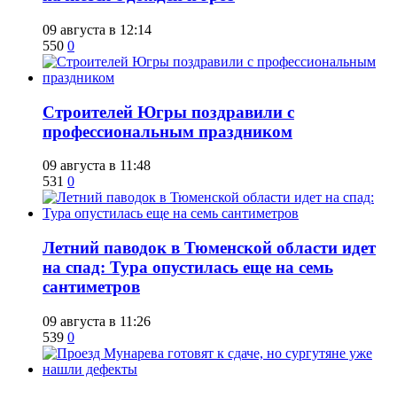
09 августа в 12:14
550
0
​Строителей Югры поздравили с
профессиональным праздником
09 августа в 11:48
531
0
​Летний паводок в Тюменской области идет
на спад: Тура опустилась еще на семь
сантиметров
09 августа в 11:26
539
0