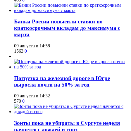
​Банки России повысили ставки по
краткосрочным вкладам до максимума с
марта
09 августа в 14:58
1563
0
​Погрузка на железной дороге в Югре
выросла почти на 50% за год
09 августа в 14:32
570
0
​Зонты пока не убирать: в Сургуте неделя
начнется с дождей и гроз