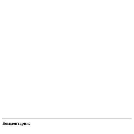
Комментарии: