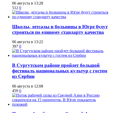
06 августа в 13:28
512
0
Школы, детсады и больницы в Югре будут
строиться по единому стандарту качества
06 августа в 13:22
397
0
В Сургутском районе пройдет большой
фестиваль национальных культур с гостем
из Сербии
06 августа в 12:08
459
0