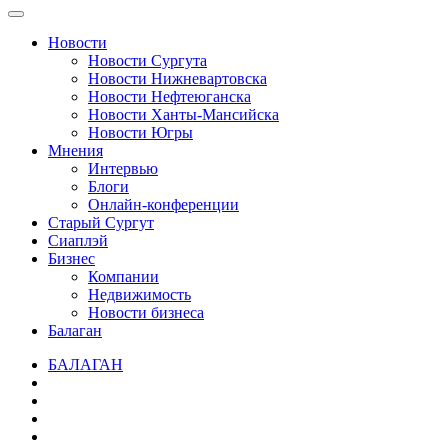
Новости
Новости Сургута
Новости Нижневартовска
Новости Нефтеюганска
Новости Ханты-Мансийска
Новости Югры
Мнения
Интервью
Блоги
Онлайн-конференции
Старый Сургут
Сиаплэй
Бизнес
Компании
Недвижимость
Новости бизнеса
Балаган
БАЛАГАН