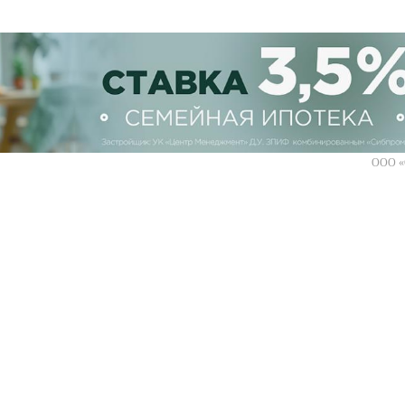
ООО «