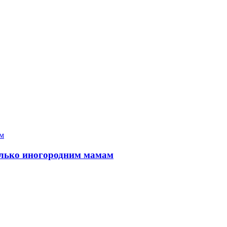
только иногородним мамам