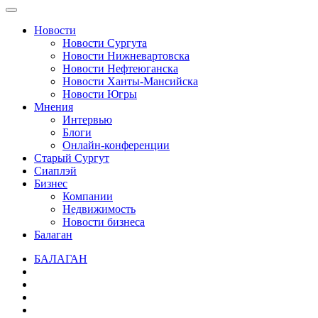
Новости
Новости Сургута
Новости Нижневартовска
Новости Нефтеюганска
Новости Ханты-Мансийска
Новости Югры
Мнения
Интервью
Блоги
Онлайн-конференции
Старый Сургут
Сиаплэй
Бизнес
Компании
Недвижимость
Новости бизнеса
Балаган
БАЛАГАН