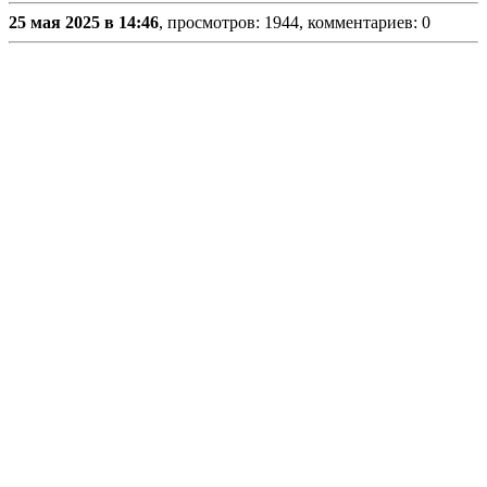
25 мая 2025 в 14:46
, просмотров: 1944, комментариев: 0