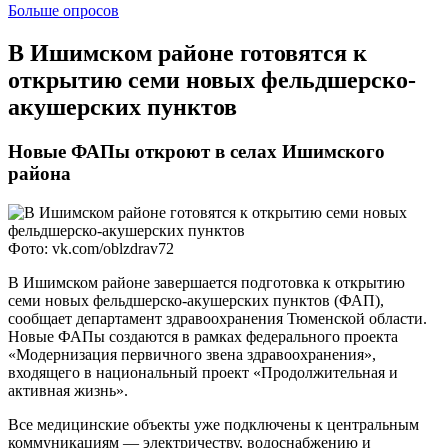
Больше опросов
​В Ишимском районе готовятся к
открытию семи новых фельдшерско-
акушерских пунктов
Новые ФАПы откроют в селах Ишимского
района
Фото: vk.com/oblzdrav72
В Ишимском районе завершается подготовка к открытию
семи новых фельдшерско-акушерских пунктов (ФАП),
сообщает департамент здравоохранения Тюменской области.
Новые ФАПы создаются в рамках федерального проекта
«Модернизация первичного звена здравоохранения»,
входящего в национальный проект «Продолжительная и
активная жизнь».
Все медицинские объекты уже подключены к центральным
коммуникациям — электричеству, водоснабжению и