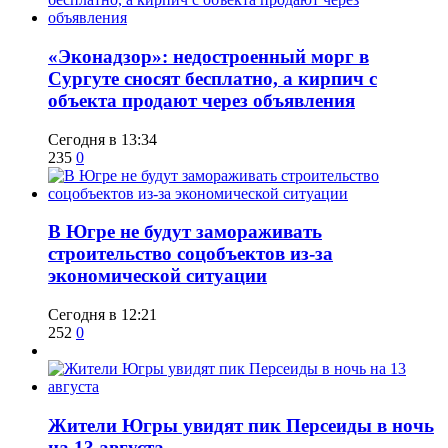
​«Эконадзор»: недостроенный морг в
Сургуте сносят бесплатно, а кирпич с
объекта продают через объявления
Сегодня в 13:34
235
0
В Югре не будут замораживать
строительство соцобъектов из-за
экономической ситуации
Сегодня в 12:21
252
0
​Жители Югры увидят пик Персеиды в ночь
на 13 августа