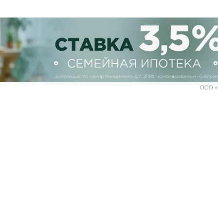
ООО «