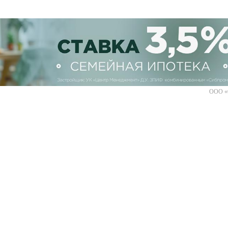
ООО «