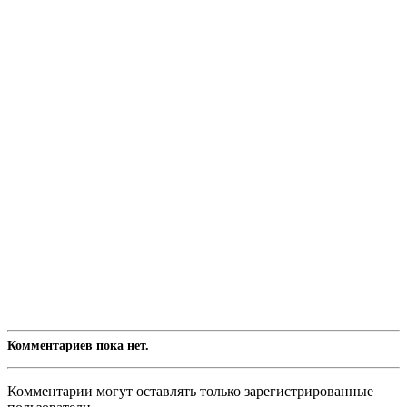
Комментариев пока нет.
Комментарии могут оставлять только зарегистрированные