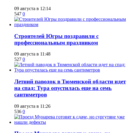
09 августа в 12:14
547
0
​Строителей Югры поздравили с
профессиональным праздником
09 августа в 11:48
527
0
​Летний паводок в Тюменской области идет
на спад: Тура опустилась еще на семь
сантиметров
09 августа в 11:26
536
0