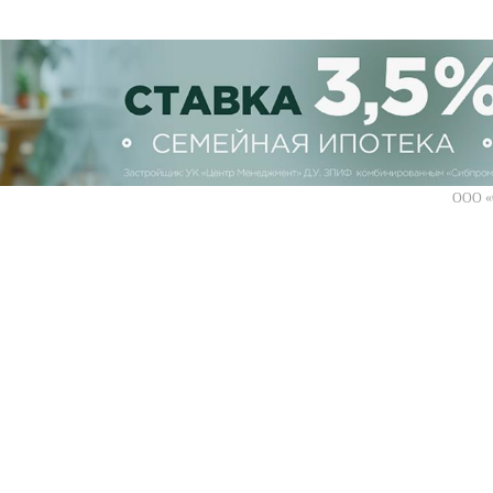
ООО «