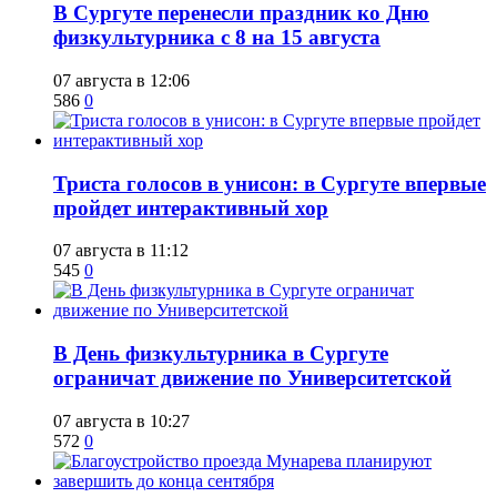
​В Сургуте перенесли праздник ко Дню
физкультурника с 8 на 15 августа
07 августа в 12:06
586
0
​Триста голосов в унисон: в Сургуте впервые
пройдет интерактивный хор
07 августа в 11:12
545
0
​В День физкультурника в Сургуте
ограничат движение по Университетской
07 августа в 10:27
572
0