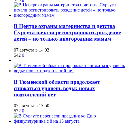
​В Центре охраны материнства и детства
Сургута начали регистрировать рождение
детей – но только иногородним мамам
07 августа в 14:03
542
0
​В Тюменской области продолжает
снижаться уровень воды: новых
подтоплений нет
07 августа в 13:50
532
0