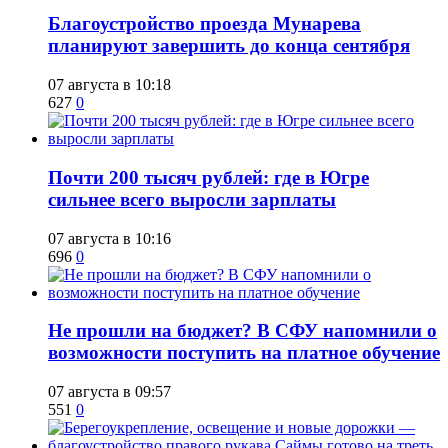
Благоустройство проезда Мунарева
планируют завершить до конца сентября
07 августа в 10:18
627
0
​Почти 200 тысяч рублей: где в Югре
сильнее всего выросли зарплаты
07 августа в 10:16
696
0
Не прошли на бюджет? В СФУ напомнили о
возможности поступить на платное обучение
07 августа в 09:57
551
0