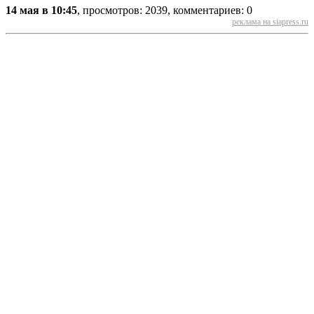
14 мая в 10:45
, просмотров: 2039, комментариев: 0
реклама на siapress.ru