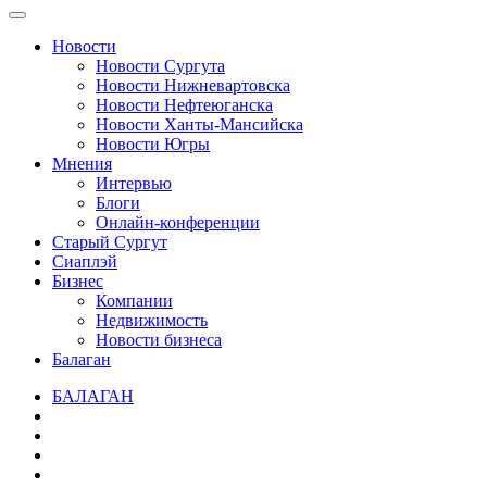
Новости
Новости Сургута
Новости Нижневартовска
Новости Нефтеюганска
Новости Ханты-Мансийска
Новости Югры
Мнения
Интервью
Блоги
Онлайн-конференции
Старый Сургут
Сиаплэй
Бизнес
Компании
Недвижимость
Новости бизнеса
Балаган
БАЛАГАН