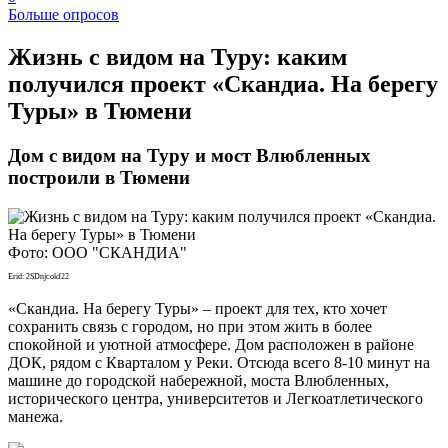
Больше опросов
​Жизнь с видом на Туру: каким
получился проект «Скандиа. На берегу
Туры» в Тюмени
Дом с видом на Туру и мост Влюбленных
построили в Тюмени
Фото: ООО "СКАНДИА"
Erid: 2SDnjcokf22
«Скандиа. На берегу Туры» – проект для тех, кто хочет
сохранить связь с городом, но при этом жить в более
спокойной и уютной атмосфере. Дом расположен в районе
ДОК, рядом с Кварталом у Реки. Отсюда всего 8-10 минут на
машине до городской набережной, моста Влюбленных,
исторического центра, университетов и Легкоатлетического
манежа.