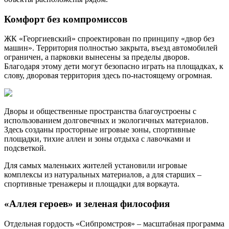
Комфорт без компромиссов
ЖК «Георгиевский» спроектирован по принципу «двор без
машин». Территория полностью закрыта, въезд автомобилей
ограничен, а парковки вынесены за пределы дворов.
Благодаря этому дети могут безопасно играть на площадках, к
слову, дворовая территория здесь по-настоящему огромная.
Дворы и общественные пространства благоустроены с
использованием долговечных и экологичных материалов.
Здесь созданы просторные игровые зоны, спортивные
площадки, тихие аллеи и зоны отдыха с лавочками и
подсветкой.
Для самых маленьких жителей установили игровые
комплексы из натуральных материалов, а для старших ‒
спортивные тренажеры и площадки для воркаута.
«Аллея героев» и зеленая философия
Отдельная гордость «Сибпромстроя» ‒ масштабная программа