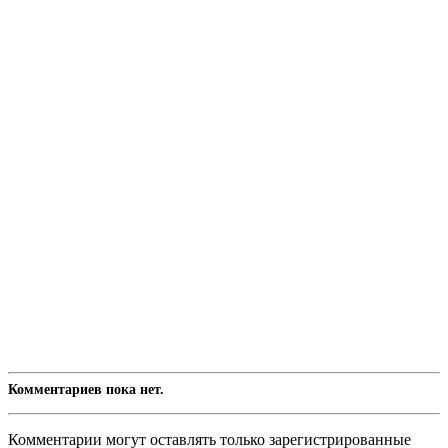
Комментариев пока нет.
Комментарии могут оставлять только зарегистрированные