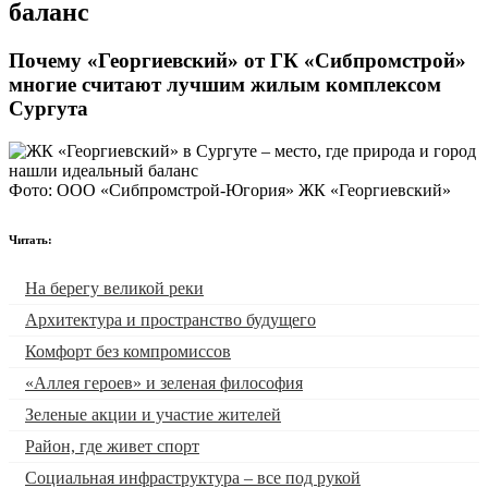
баланс
Почему «Георгиевский» от ГК «Сибпромстрой»
многие считают лучшим жилым комплексом
Сургута
Фото: ООО «Сибпромстрой-Югория» ЖК «Георгиевский»
Читать:
На берегу великой реки
Архитектура и пространство будущего
Комфорт без компромиссов
«Аллея героев» и зеленая философия
Зеленые акции и участие жителей
Район, где живет спорт
Социальная инфраструктура ‒ все под рукой