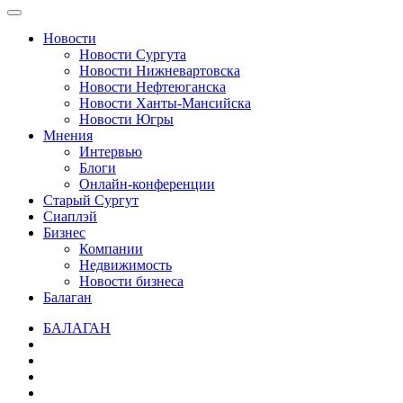
Новости
Новости Сургута
Новости Нижневартовска
Новости Нефтеюганска
Новости Ханты-Мансийска
Новости Югры
Мнения
Интервью
Блоги
Онлайн-конференции
Старый Сургут
Сиаплэй
Бизнес
Компании
Недвижимость
Новости бизнеса
Балаган
БАЛАГАН