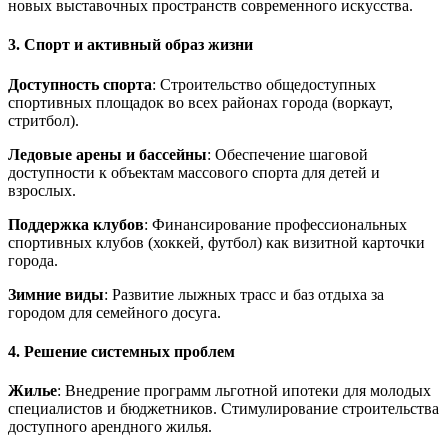
новых выставочных пространств современного искусства.
3. Спорт и активный образ жизни
Доступность спорта
: Строительство общедоступных
спортивных площадок во всех районах города (воркаут,
стритбол).
Ледовые арены и бассейны
: Обеспечение шаговой
доступности к объектам массового спорта для детей и
взрослых.
Поддержка клубов
: Финансирование профессиональных
спортивных клубов (хоккей, футбол) как визитной карточки
города.
Зимние виды
: Развитие лыжных трасс и баз отдыха за
городом для семейного досуга.
4. Решение системных проблем
Жилье
: Внедрение программ льготной ипотеки для молодых
специалистов и бюджетников. Стимулирование строительства
доступного арендного жилья.