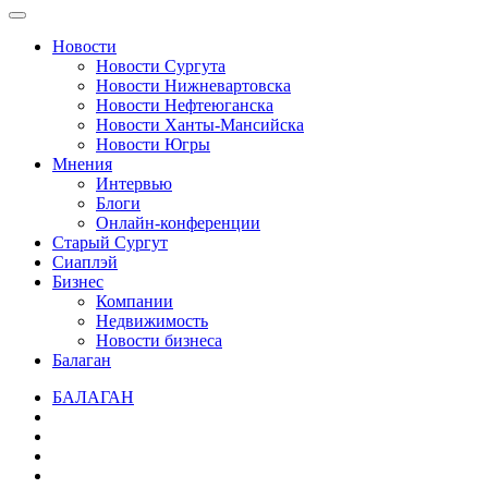
Новости
Новости Сургута
Новости Нижневартовска
Новости Нефтеюганска
Новости Ханты-Мансийска
Новости Югры
Мнения
Интервью
Блоги
Онлайн-конференции
Старый Сургут
Сиаплэй
Бизнес
Компании
Недвижимость
Новости бизнеса
Балаган
БАЛАГАН