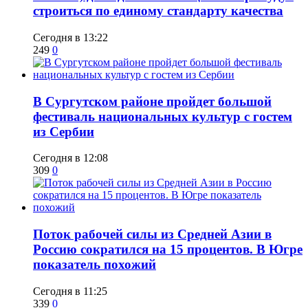
строиться по единому стандарту качества
Сегодня в 13:22
249
0
В Сургутском районе пройдет большой
фестиваль национальных культур с гостем
из Сербии
Сегодня в 12:08
309
0
Поток рабочей силы из Средней Азии в
Россию сократился на 15 процентов. В Югре
показатель похожий
Сегодня в 11:25
339
0