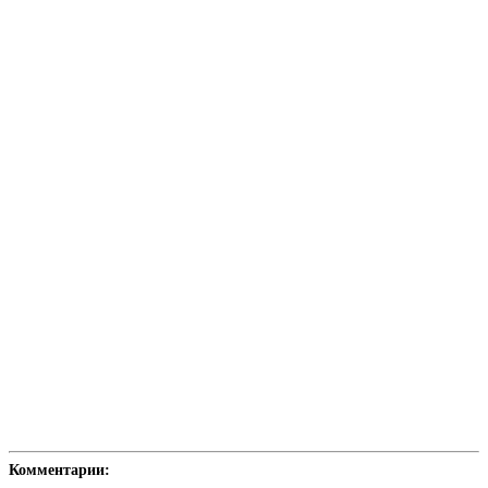
Комментарии: