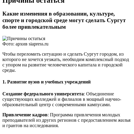
Причины остаться
Какие изменения в образовании, культуре,
спорте и городской среде могут сделать Сургут
более привлекательным
Фото: архив siapress.ru
Чтобы переломить ситуацию и сделать Сургут городом, из
которого не хочется уезжать, необходим комплексный подход
с упором на развитие человеческого капитала и городской
среды.
1. Развитие вузов и учебных учреждений
Создание федерального университета
: Объединение
существующих колледжей и филиалов в мощный научно-
образовательный центр с современными кампусами.
Привлечение кадров
: Программа привлечения молодых
преподавателей из других регионов с предоставлением жилья
и грантов на исследования.