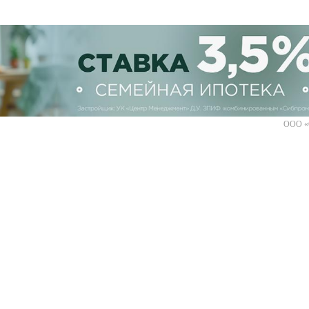
ООО «