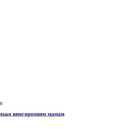
только иногородним мамам