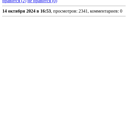
нравится (2)
не нравится (0)
14 октября 2024 в 16:53
, просмотров: 2341, комментариев: 0