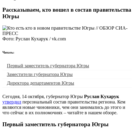
Рассказываем, кто вошел в состав правительства
Югры
Фото: Руслан Кухарук / vk.com
Читать:
Первый заместитель губернатора Югры
Заместители губернатора Югры
Директора департаментов Югры
Сегодня, 14 октября, губернатор Югры
Руслан Кухарук
утвердил
персональный состав правительства региона. Кем
являются новые чиновники, чем они занимались до этого и
что сейчас в их полномочиях ‒ читайте в нашем обзоре.
Первый заместитель губернатора Югры