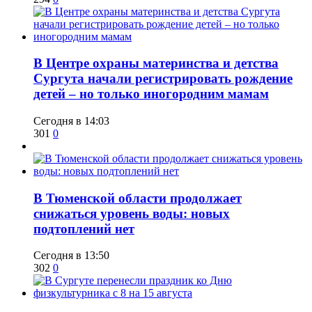
​В Центре охраны материнства и детства
Сургута начали регистрировать рождение
детей – но только иногородним мамам
Сегодня в 14:03
301
0
​В Тюменской области продолжает
снижаться уровень воды: новых
подтоплений нет
Сегодня в 13:50
302
0