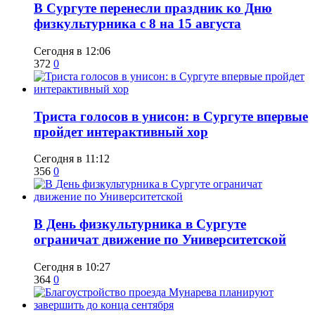
​В Сургуте перенесли праздник ко Дню
физкультурника с 8 на 15 августа
Сегодня в 12:06
372
0
​Триста голосов в унисон: в Сургуте впервые
пройдет интерактивный хор
Сегодня в 11:12
356
0
​В День физкультурника в Сургуте
ограничат движение по Университетской
Сегодня в 10:27
364
0