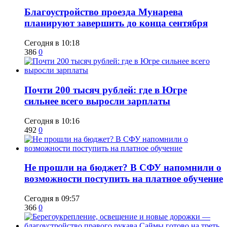
Благоустройство проезда Мунарева
планируют завершить до конца сентября
Сегодня в 10:18
386
0
​Почти 200 тысяч рублей: где в Югре
сильнее всего выросли зарплаты
Сегодня в 10:16
492
0
Не прошли на бюджет? В СФУ напомнили о
возможности поступить на платное обучение
Сегодня в 09:57
366
0