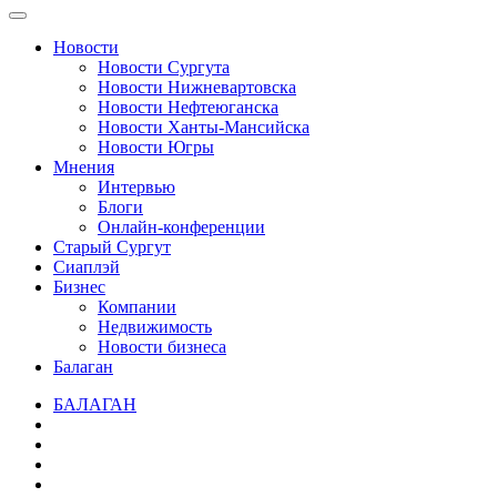
Новости
Новости Сургута
Новости Нижневартовска
Новости Нефтеюганска
Новости Ханты-Мансийска
Новости Югры
Мнения
Интервью
Блоги
Онлайн-конференции
Старый Сургут
Сиаплэй
Бизнес
Компании
Недвижимость
Новости бизнеса
Балаган
БАЛАГАН