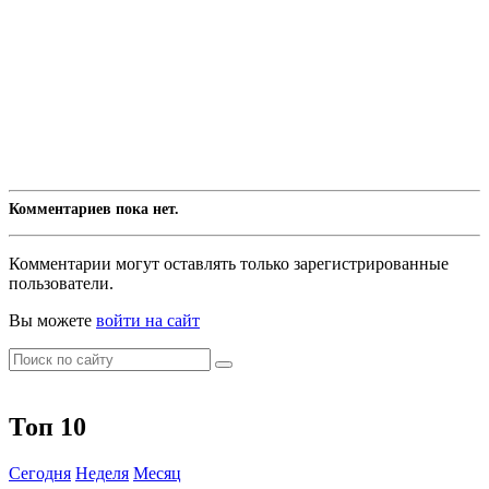
Комментариев пока нет.
Комментарии могут оставлять только зарегистрированные
пользователи.
Вы можете
войти на сайт
Топ 10
Сегодня
Неделя
Месяц