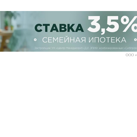
ООО «