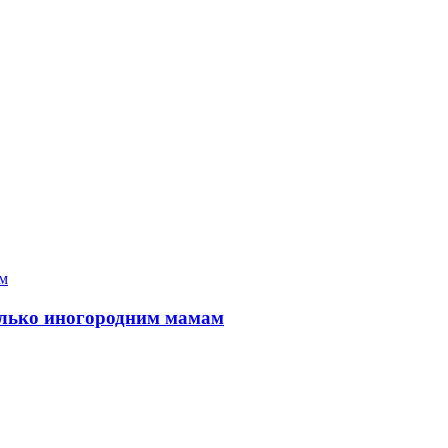
только иногородним мамам