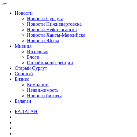
Новости
Новости Сургута
Новости Нижневартовска
Новости Нефтеюганска
Новости Ханты-Мансийска
Новости Югры
Мнения
Интервью
Блоги
Онлайн-конференции
Старый Сургут
Сиаплэй
Бизнес
Компании
Недвижимость
Новости бизнеса
Балаган
БАЛАГАН