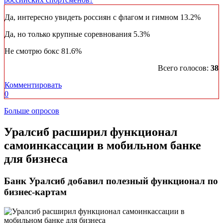
Да, интересно увидеть россиян с флагом и гимном
13.2%
Да, но только крупные соревнования
5.3%
Не смотрю бокс
81.6%
Всего голосов:
38
Комментировать
0
Больше опросов
​Уралсиб расширил функционал
самоинкассации в мобильном банке
для бизнеса
Банк Уралсиб добавил полезный функционал по
бизнес-картам