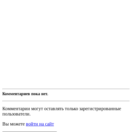
Комментариев пока нет.
Комментарии могут оставлять только зарегистрированные
пользователи.
Вы можете
войти на сайт