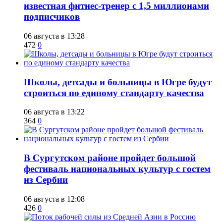
известная фитнес-тренер с 1,5 миллионами
подписчиков
06 августа в 13:28
472
0
Школы, детсады и больницы в Югре будут
строиться по единому стандарту качества
06 августа в 13:22
364
0
В Сургутском районе пройдет большой
фестиваль национальных культур с гостем
из Сербии
06 августа в 12:08
426
0