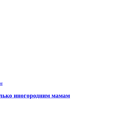
только иногородним мамам