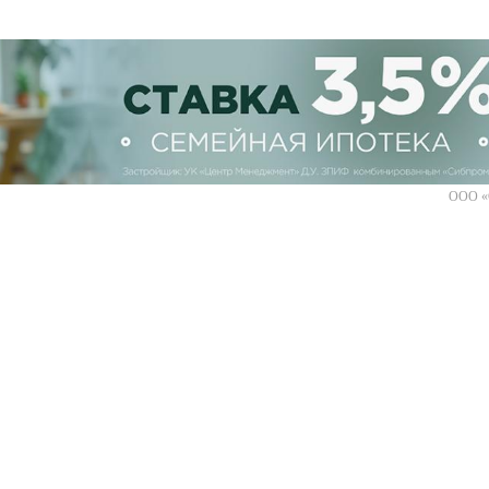
ООО «