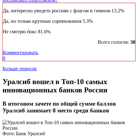
Да, интересно увидеть россиян с флагом и гимном
13.2%
Да, но только крупные соревнования
5.3%
Не смотрю бокс
81.6%
Всего голосов:
38
Комментировать
0
Больше опросов
​Уралсиб вошел в Топ-10 самых
инновационных банков России
В итоговом зачете по общей сумме баллов
Уралсиб занимает 8 место среди банков
Фото: Банк Уралсиб