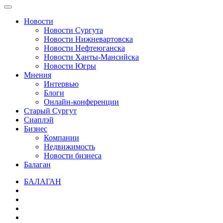
Новости
Новости Сургута
Новости Нижневартовска
Новости Нефтеюганска
Новости Ханты-Мансийска
Новости Югры
Мнения
Интервью
Блоги
Онлайн-конференции
Старый Сургут
Сиаплэй
Бизнес
Компании
Недвижимость
Новости бизнеса
Балаган
БАЛАГАН