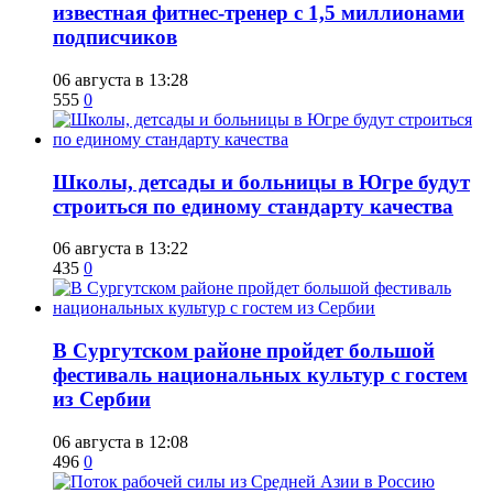
известная фитнес-тренер с 1,5 миллионами
подписчиков
06 августа в 13:28
555
0
Школы, детсады и больницы в Югре будут
строиться по единому стандарту качества
06 августа в 13:22
435
0
В Сургутском районе пройдет большой
фестиваль национальных культур с гостем
из Сербии
06 августа в 12:08
496
0