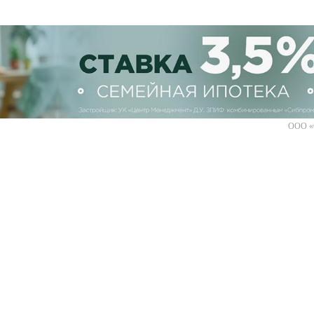
ООО «