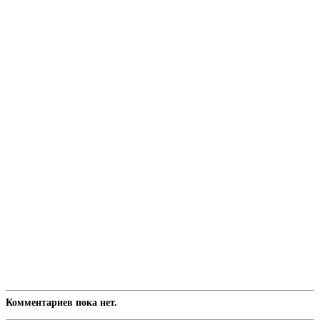
Комментариев пока нет.