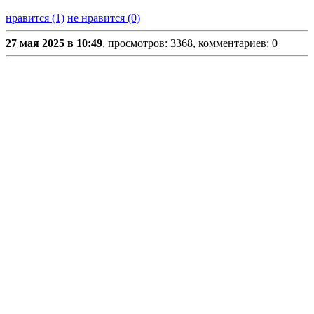
нравится (1)
не нравится (0)
27 мая 2025 в 10:49
, просмотров: 3368, комментариев: 0