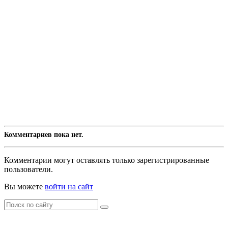
Комментариев пока нет.
Комментарии могут оставлять только зарегистрированные
пользователи.
Вы можете
войти на сайт