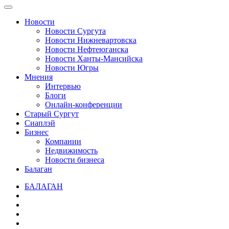
Новости
Новости Сургута
Новости Нижневартовска
Новости Нефтеюганска
Новости Ханты-Мансийска
Новости Югры
Мнения
Интервью
Блоги
Онлайн-конференции
Старый Сургут
Сиаплэй
Бизнес
Компании
Недвижимость
Новости бизнеса
Балаган
БАЛАГАН