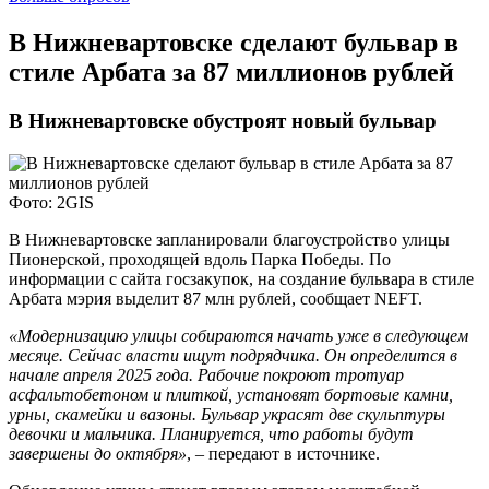
В Нижневартовске сделают бульвар в
стиле Арбата за 87 миллионов рублей
В Нижневартовске обустроят новый бульвар
Фото: 2GIS
В Нижневартовске запланировали благоустройство улицы
Пионерской, проходящей вдоль Парка Победы. По
информации с сайта госзакупок, на создание бульвара в стиле
Арбата мэрия выделит 87 млн рублей, сообщает NEFT.
«Модернизацию улицы собираются начать уже в следующем
месяце. Сейчас власти ищут подрядчика. Он определится в
начале апреля 2025 года. Рабочие покроют тротуар
асфальтобетоном и плиткой, установят бортовые камни,
урны, скамейки и вазоны. Бульвар украсят две скульптуры
девочки и мальчика. Планируется, что работы будут
завершены до октября»
, – передают в источнике.