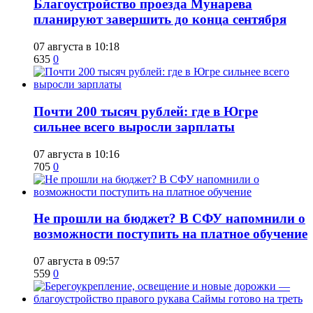
Благоустройство проезда Мунарева
планируют завершить до конца сентября
07 августа в 10:18
635
0
​Почти 200 тысяч рублей: где в Югре
сильнее всего выросли зарплаты
07 августа в 10:16
705
0
Не прошли на бюджет? В СФУ напомнили о
возможности поступить на платное обучение
07 августа в 09:57
559
0