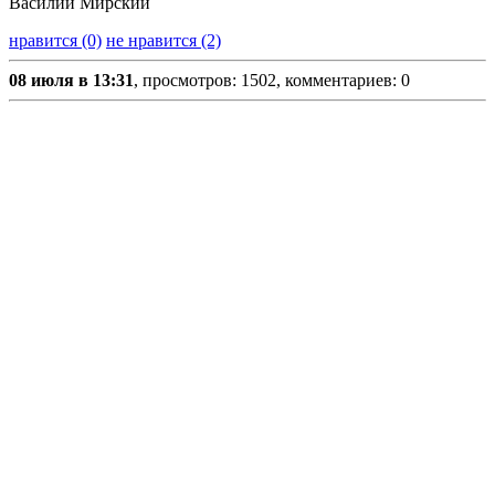
Василий Мирский
нравится (0)
не нравится (2)
08 июля в 13:31
, просмотров: 1502, комментариев: 0