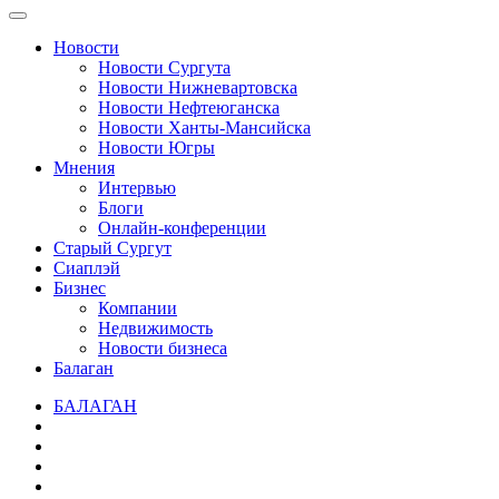
Новости
Новости Сургута
Новости Нижневартовска
Новости Нефтеюганска
Новости Ханты-Мансийска
Новости Югры
Мнения
Интервью
Блоги
Онлайн-конференции
Старый Сургут
Сиаплэй
Бизнес
Компании
Недвижимость
Новости бизнеса
Балаган
БАЛАГАН