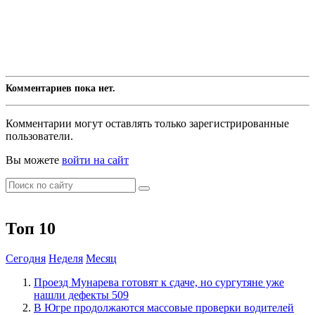
Комментариев пока нет.
Комментарии могут оставлять только зарегистрированные
пользователи.
Вы можете
войти на сайт
Топ 10
Сегодня
Неделя
Месяц
​Проезд Мунарева готовят к сдаче, но сургутяне уже
нашли дефекты
509
​В Югре продолжаются массовые проверки водителей