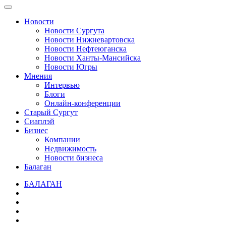
Новости
Новости Сургута
Новости Нижневартовска
Новости Нефтеюганска
Новости Ханты-Мансийска
Новости Югры
Мнения
Интервью
Блоги
Онлайн-конференции
Старый Сургут
Сиаплэй
Бизнес
Компании
Недвижимость
Новости бизнеса
Балаган
БАЛАГАН