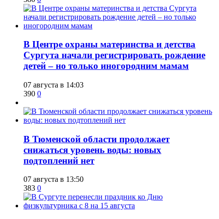
​В Центре охраны материнства и детства
Сургута начали регистрировать рождение
детей – но только иногородним мамам
07 августа в 14:03
390
0
​В Тюменской области продолжает
снижаться уровень воды: новых
подтоплений нет
07 августа в 13:50
383
0