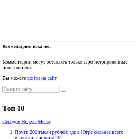
Комментариев пока нет.
Комментарии могут оставлять только зарегистрированные
пользователи.
Вы можете
войти на сайт
Топ 10
Сегодня
Неделя
Месяц
​Почти 200 тысяч рублей: где в Югре сильнее всего
выросли зарплаты
562