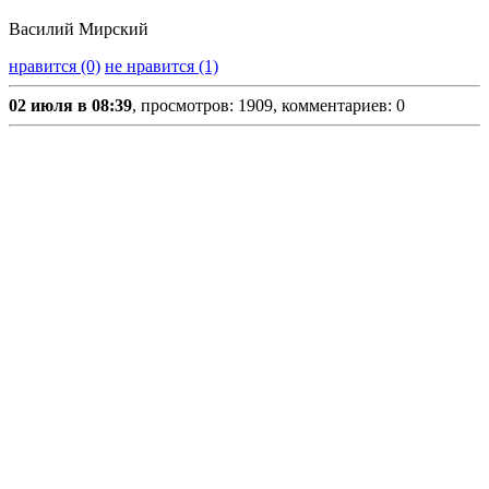
Василий Мирский
нравится (0)
не нравится (1)
02 июля в 08:39
, просмотров: 1909, комментариев: 0