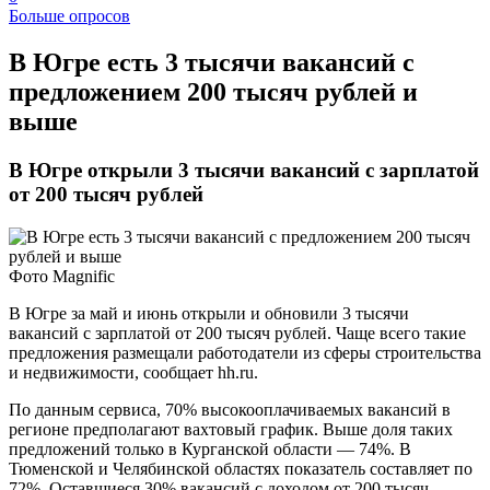
Больше опросов
В Югре есть 3 тысячи вакансий с
предложением 200 тысяч рублей и
выше
В Югре открыли 3 тысячи вакансий с зарплатой
от 200 тысяч рублей
Фото Magnific
В Югре за май и июнь открыли и обновили 3 тысячи
вакансий с зарплатой от 200 тысяч рублей. Чаще всего такие
предложения размещали работодатели из сферы строительства
и недвижимости, сообщает hh.ru.
По данным сервиса, 70% высокооплачиваемых вакансий в
регионе предполагают вахтовый график. Выше доля таких
предложений только в Курганской области — 74%. В
Тюменской и Челябинской областях показатель составляет по
72%. Оставшиеся 30% вакансий с доходом от 200 тысяч