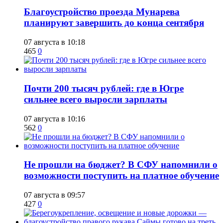
Благоустройство проезда Мунарева
планируют завершить до конца сентября
07 августа в 10:18
465
0
​Почти 200 тысяч рублей: где в Югре
сильнее всего выросли зарплаты
07 августа в 10:16
562
0
Не прошли на бюджет? В СФУ напомнили о
возможности поступить на платное обучение
07 августа в 09:57
427
0