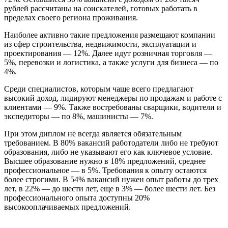
рублей рассчитаны на соискателей, готовых работать в
пределах своего региона проживания.
Наиболее активно такие предложения размещают компании
из сфер строительства, недвижимости, эксплуатации и
проектирования — 12%. Далее идут розничная торговля —
5%, перевозки и логистика, а также услуги для бизнеса — по
4%.
Среди специалистов, которым чаще всего предлагают
высокий доход, лидируют менеджеры по продажам и работе с
клиентами — 9%. Также востребованы сварщики, водители и
экспедиторы — по 8%, машинисты — 7%.
При этом диплом не всегда является обязательным
требованием. В 80% вакансий работодатели либо не требуют
образования, либо не указывают его как ключевое условие.
Высшее образование нужно в 18% предложений, среднее
профессиональное — в 5%. Требования к опыту остаются
более строгими. В 54% вакансий нужен опыт работы до трех
лет, в 22% — до шести лет, еще в 3% — более шести лет. Без
профессионального опыта доступны 20%
высокооплачиваемых предложений.