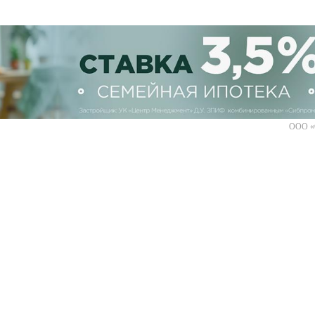
ООО «