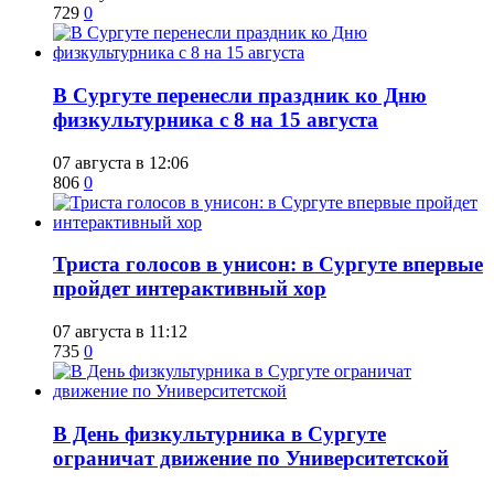
729
0
​В Сургуте перенесли праздник ко Дню
физкультурника с 8 на 15 августа
07 августа в 12:06
806
0
​Триста голосов в унисон: в Сургуте впервые
пройдет интерактивный хор
07 августа в 11:12
735
0
​В День физкультурника в Сургуте
ограничат движение по Университетской