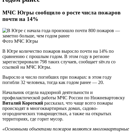
МЧС Югры сообщило о росте числа пожаров
почти на 14%
Фото МЧС Югры
В Югре количество пожаров выросло почти на 14% по
сравнению с прошлым годом. В этом году в регионе
зарегистрировали 798 таких случаев, сообщает sitv.ru со
ссылкой на МЧС Югры.
Выросло и число погибших при пожарах: в этом году
погибли 32 человека, тогда как годом ранее — 20.
Начальник отдела надзорной деятельности и
профилактической работы МЧС России по Нижневартовску
Виталий Короткий
рассказал, что чаще всего пожары
происходят в многоквартирных домах, садово-
огороднических товариществах, а также на открытых
территориях, где горит мусор.
«Основными объектами пожаров являются многоквартирные