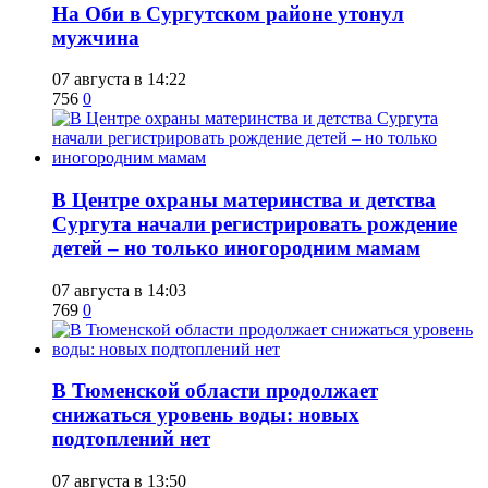
​На Оби в Сургутском районе утонул
мужчина
07 августа в 14:22
756
0
​В Центре охраны материнства и детства
Сургута начали регистрировать рождение
детей – но только иногородним мамам
07 августа в 14:03
769
0
​В Тюменской области продолжает
снижаться уровень воды: новых
подтоплений нет
07 августа в 13:50