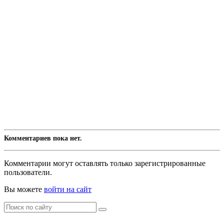
Комментариев пока нет.
Комментарии могут оставлять только зарегистрированные
пользователи.
Вы можете
войти на сайт