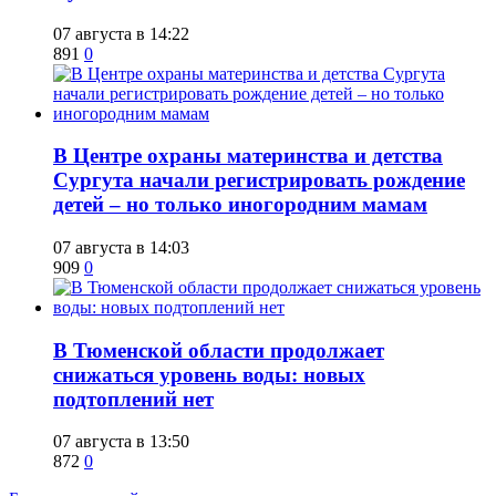
07 августа в 14:22
891
0
​В Центре охраны материнства и детства
Сургута начали регистрировать рождение
детей – но только иногородним мамам
07 августа в 14:03
909
0
​В Тюменской области продолжает
снижаться уровень воды: новых
подтоплений нет
07 августа в 13:50
872
0