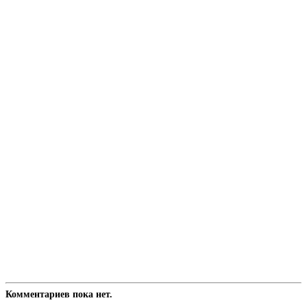
Комментариев пока нет.