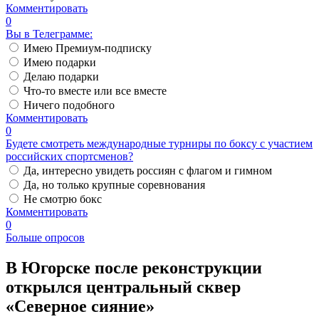
Комментировать
0
Вы в Телеграмме:
Имею Премиум-подписку
Имею подарки
Делаю подарки
Что-то вместе или все вместе
Ничего подобного
Комментировать
0
Будете смотреть международные турниры по боксу с участием
российских спортсменов?
Да, интересно увидеть россиян с флагом и гимном
Да, но только крупные соревнования
Не смотрю бокс
Комментировать
0
Больше опросов
В Югорске после реконструкции
открылся центральный сквер
«Северное сияние»