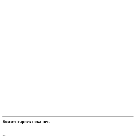
Комментариев пока нет.