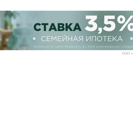
ООО «