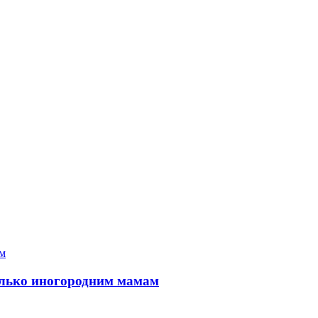
только иногородним мамам