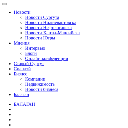
Новости
Новости Сургута
Новости Нижневартовска
Новости Нефтеюганска
Новости Ханты-Мансийска
Новости Югры
Мнения
Интервью
Блоги
Онлайн-конференции
Старый Сургут
Сиаплэй
Бизнес
Компании
Недвижимость
Новости бизнеса
Балаган
БАЛАГАН