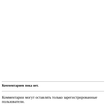
Комментариев пока нет.
Комментарии могут оставлять только зарегистрированные
пользователи.