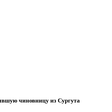
ывшую чиновницу из Сургута