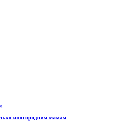
только иногородним мамам