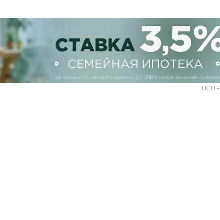
ООО «