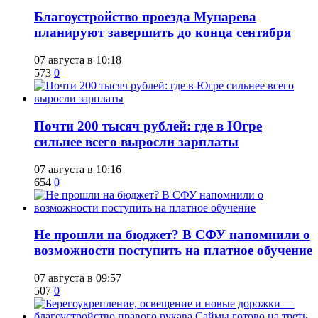
Благоустройство проезда Мунарева
планируют завершить до конца сентября
07 августа в 10:18
573
0
​Почти 200 тысяч рублей: где в Югре
сильнее всего выросли зарплаты
07 августа в 10:16
654
0
Не прошли на бюджет? В СФУ напомнили о
возможности поступить на платное обучение
07 августа в 09:57
507
0