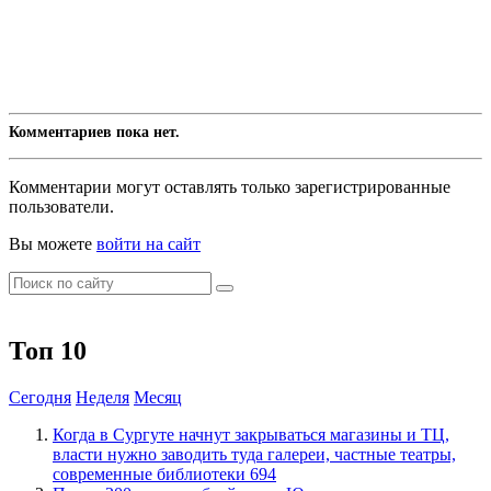
Комментариев пока нет.
Комментарии могут оставлять только зарегистрированные
пользователи.
Вы можете
войти на сайт
Топ 10
Сегодня
Неделя
Месяц
​Когда в Сургуте начнут закрываться магазины и ТЦ,
власти нужно заводить туда галереи, частные театры,
современные библиотеки
694