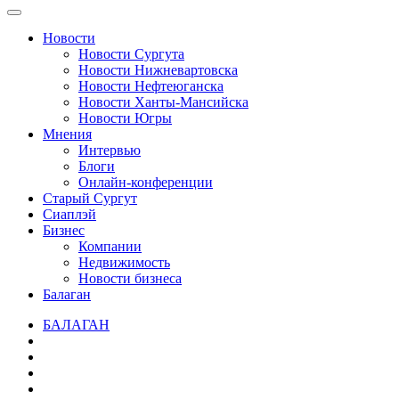
Новости
Новости Сургута
Новости Нижневартовска
Новости Нефтеюганска
Новости Ханты-Мансийска
Новости Югры
Мнения
Интервью
Блоги
Онлайн-конференции
Старый Сургут
Сиаплэй
Бизнес
Компании
Недвижимость
Новости бизнеса
Балаган
БАЛАГАН