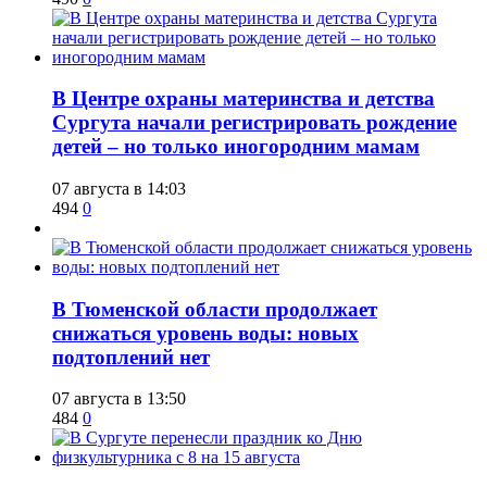
​В Центре охраны материнства и детства
Сургута начали регистрировать рождение
детей – но только иногородним мамам
07 августа в 14:03
494
0
​В Тюменской области продолжает
снижаться уровень воды: новых
подтоплений нет
07 августа в 13:50
484
0