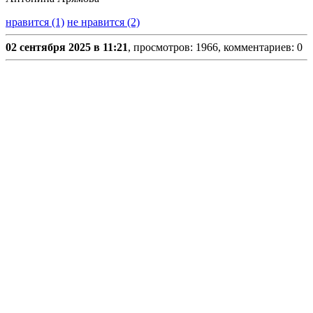
нравится (1)
не нравится (2)
02 сентября 2025 в 11:21
, просмотров: 1966, комментариев: 0