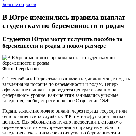
Больше опросов
​В Югре изменились правила выплат
студенткам по беременности и родам
Студентки Югры могут получить пособие по
беременности и родам в новом размере
Фото: freepik.com
С 1 сентября в Югре студентки вузов и училищ могут подать
заявления на пособие по беременности и родам. Теперь
оформление выплаты проводится централизованно на
федеральном уровне. Раньше этим занимались учебные
заведения, сообщает региональное Отделение СФР.
Подать заявление можно онлайн через портал госуслуг или
очно в клиентских службах СФР и многофункциональных
центрах. Для оформления нужно предоставить справку о
беременности из медучреждения и справку из учебного
заведения с указанием срока отпуска по беременности и