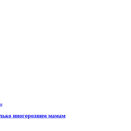
только иногородним мамам