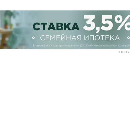
ООО «