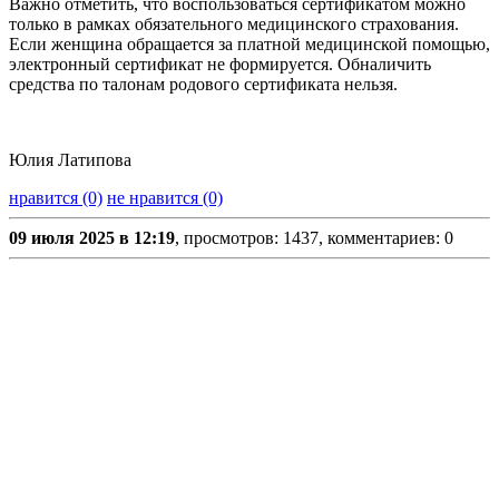
Важно отметить, что воспользоваться сертификатом можно
только в рамках обязательного медицинского страхования.
Если женщина обращается за платной медицинской помощью,
электронный сертификат не формируется. Обналичить
средства по талонам родового сертификата нельзя.
Юлия Латипова
нравится (0)
не нравится (0)
09 июля 2025 в 12:19
, просмотров: 1437, комментариев: 0