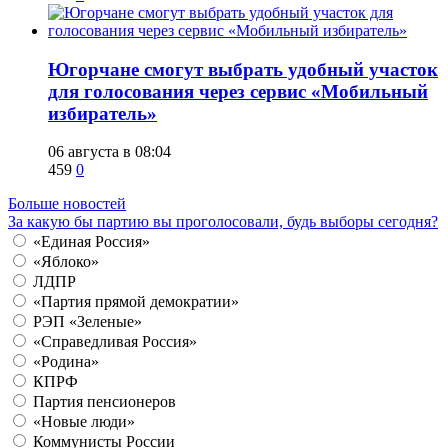
Югорчане смогут выбрать удобный участок
для голосования через сервис «Мобильный
избиратель»
06 августа в 08:04
459
0
Больше новостей
За какую бы партию вы проголосовали, будь выборы сегодня?
«Единая Россия»
«Яблоко»
ЛДПР
«Партия прямой демократии»
РЭП «Зеленые»
«Справедливая Россия»
«Родина»
КПРФ
Партия пенсионеров
«Новые люди»
Коммунисты России