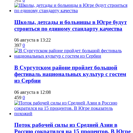
Школы, детсады и больницы в Югре будут
строиться по единому стандарту качества
06 августа в 13:22
397
0
В Сургутском районе пройдет большой
фестиваль национальных культур с гостем
из Сербии
06 августа в 12:08
459
0
Поток рабочей силы из Средней Азии в
Россию сократился на 15 процентов. В Югре