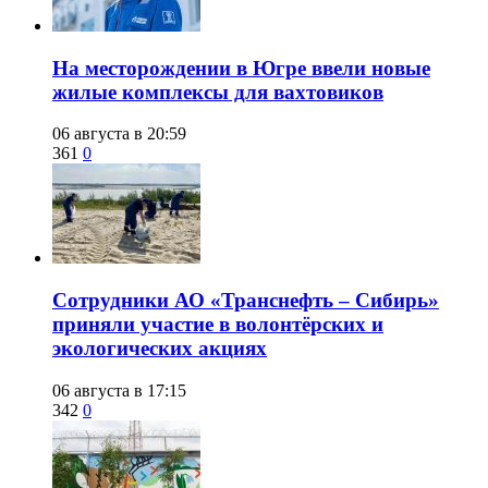
​На месторождении в Югре ввели новые
жилые комплексы для вахтовиков
06 августа в 20:59
361
0
Сотрудники АО «Транснефть – Сибирь»
приняли участие в волонтёрских и
экологических акциях
06 августа в 17:15
342
0