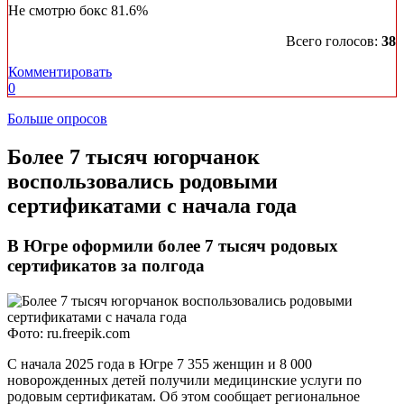
Не смотрю бокс
81.6%
Всего голосов:
38
Комментировать
0
Больше опросов
Более 7 тысяч югорчанок
воспользовались родовыми
сертификатами с начала года
В Югре оформили более 7 тысяч родовых
сертификатов за полгода
Фото: ru.freepik.com
С начала 2025 года в Югре 7 355 женщин и 8 000
новорожденных детей получили медицинские услуги по
родовым сертификатам. Об этом сообщает региональное