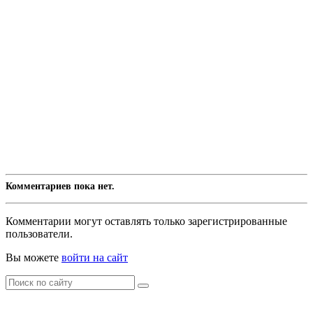
Комментариев пока нет.
Комментарии могут оставлять только зарегистрированные
пользователи.
Вы можете
войти на сайт