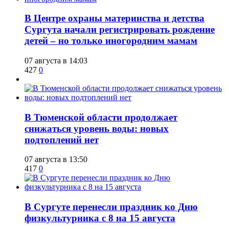
​В Центре охраны материнства и детства
Сургута начали регистрировать рождение
детей – но только иногородним мамам
07 августа в 14:03
427
0
​В Тюменской области продолжает
снижаться уровень воды: новых
подтоплений нет
07 августа в 13:50
417
0
​В Сургуте перенесли праздник ко Дню
физкультурника с 8 на 15 августа