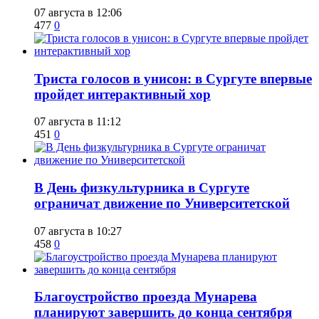
07 августа в 12:06
477
0
​Триста голосов в унисон: в Сургуте впервые
пройдет интерактивный хор
07 августа в 11:12
451
0
​В День физкультурника в Сургуте
ограничат движение по Университетской
07 августа в 10:27
458
0
Благоустройство проезда Мунарева
планируют завершить до конца сентября