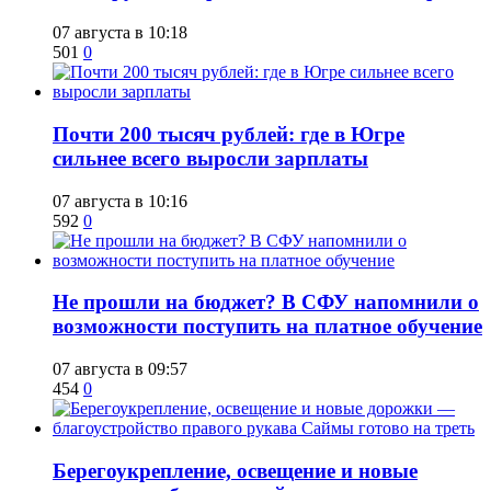
07 августа в 10:18
501
0
​Почти 200 тысяч рублей: где в Югре
сильнее всего выросли зарплаты
07 августа в 10:16
592
0
Не прошли на бюджет? В СФУ напомнили о
возможности поступить на платное обучение
07 августа в 09:57
454
0
Берегоукрепление, освещение и новые