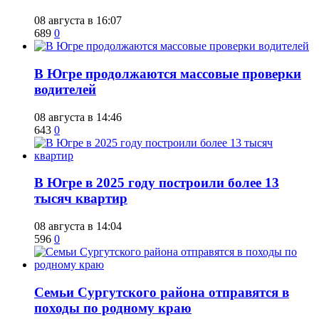
08 августа в 16:07
689
0
​В Югре продолжаются массовые проверки
водителей
08 августа в 14:46
643
0
​В Югре в 2025 году построили более 13
тысяч квартир
08 августа в 14:04
596
0
​Семьи Сургутского района отправятся в
походы по родному краю