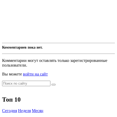
Комментариев пока нет.
Комментарии могут оставлять только зарегистрированные
пользователи.
Вы можете
войти на сайт
Топ 10
Сегодня
Неделя
Месяц