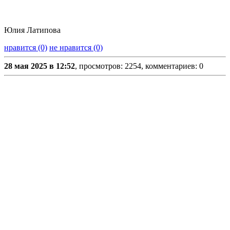
Юлия Латипова
нравится (0)
не нравится (0)
28 мая 2025 в 12:52
, просмотров: 2254, комментариев: 0