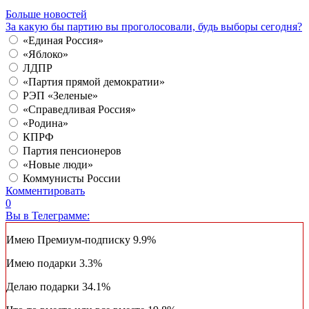
Больше новостей
За какую бы партию вы проголосовали, будь выборы сегодня?
«Единая Россия»
«Яблоко»
ЛДПР
«Партия прямой демократии»
РЭП «Зеленые»
«Справедливая Россия»
«Родина»
КПРФ
Партия пенсионеров
«Новые люди»
Коммунисты России
Комментировать
0
Вы в Телеграмме:
Имею Премиум-подписку
9.9%
Имею подарки
3.3%
Делаю подарки
34.1%