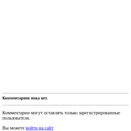
Комментариев пока нет.
Комментарии могут оставлять только зарегистрированные
пользователи.
Вы можете
войти на сайт