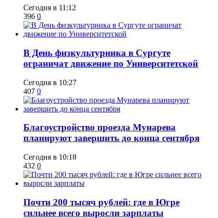
Сегодня в 11:12
396
0
​В День физкультурника в Сургуте
ограничат движение по Университетской
Сегодня в 10:27
407
0
Благоустройство проезда Мунарева
планируют завершить до конца сентября
Сегодня в 10:18
432
0
​Почти 200 тысяч рублей: где в Югре
сильнее всего выросли зарплаты